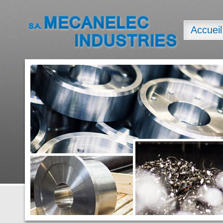
Accueil